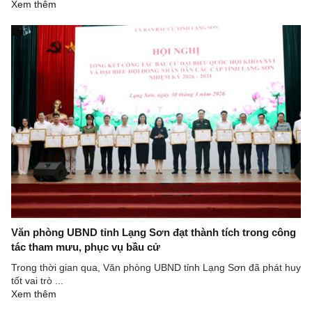
Xem thêm
Văn phòng UBND tỉnh Lạng Sơn đạt thành tích trong công
tác tham mưu, phục vụ bầu cử
Trong thời gian qua, Văn phòng UBND tỉnh Lạng Sơn đã phát huy
tốt vai trò ...
Xem thêm