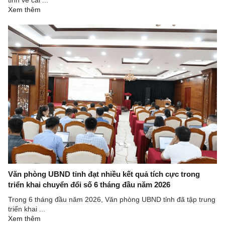
Xem thêm
Văn phòng UBND tỉnh đạt nhiều kết quả tích cực trong
triển khai chuyển đổi số 6 tháng đầu năm 2026
Trong 6 tháng đầu năm 2026, Văn phòng UBND tỉnh đã tập trung
triển khai ...
Xem thêm