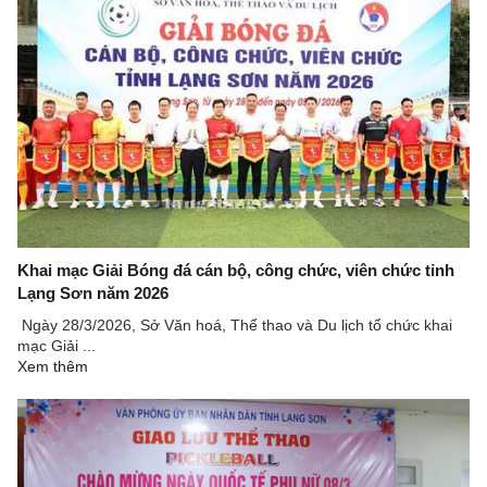
Khai mạc Giải Bóng đá cán bộ, công chức, viên chức tỉnh
Lạng Sơn năm 2026
Ngày 28/3/2026, Sở Văn hoá, Thể thao và Du lịch tổ chức khai
mạc Giải ...
Xem thêm