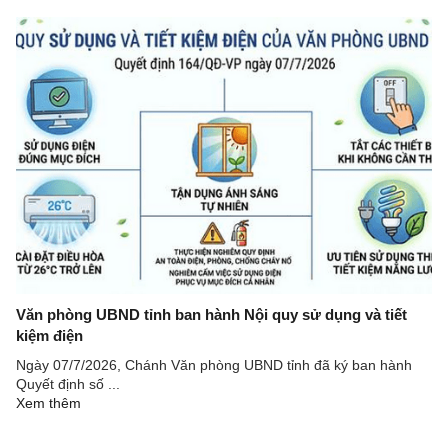
Văn phòng UBND tỉnh ban hành Nội quy sử dụng và tiết
kiệm điện
Ngày 07/7/2026, Chánh Văn phòng UBND tỉnh đã ký ban hành
Quyết định số ...
Xem thêm