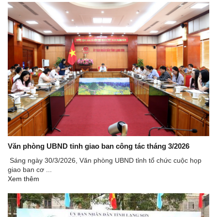
Văn phòng UBND tỉnh giao ban công tác tháng 3/2026
Sáng ngày 30/3/2026, Văn phòng UBND tỉnh tổ chức cuộc họp
giao ban cơ ...
Xem thêm