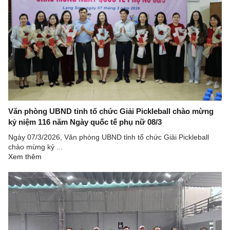
Văn phòng UBND tỉnh tổ chức Giải Pickleball chào mừng
kỷ niệm 116 năm Ngày quốc tế phụ nữ 08/3
Ngày 07/3/2026, Văn phòng UBND tỉnh tổ chức Giải Pickleball
chào mừng kỷ ...
Xem thêm