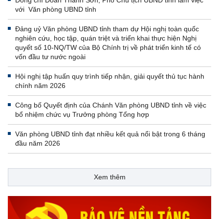
Đồng chí Đoàn Thanh Sơn, Phó Chủ tịch UBND tỉnh làm việc
với Văn phòng UBND tỉnh
Đảng uỷ Văn phòng UBND tỉnh tham dự Hội nghị toàn quốc
nghiên cứu, học tập, quán triệt và triển khai thực hiện Nghị
quyết số 10-NQ/TW của Bộ Chính trị về phát triển kinh tế có
vốn đầu tư nước ngoài
Hội nghị tập huấn quy trình tiếp nhận, giải quyết thủ tục hành
chính năm 2026
Công bố Quyết định của Chánh Văn phòng UBND tỉnh về việc
bổ nhiệm chức vụ Trưởng phòng Tổng hợp
Văn phòng UBND tỉnh đạt nhiều kết quả nổi bật trong 6 tháng
đầu năm 2026
Xem thêm