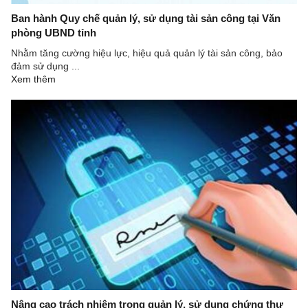
Ban hành Quy chế quản lý, sử dụng tài sản công tại Văn
phòng UBND tỉnh
Nhằm tăng cường hiệu lực, hiệu quả quản lý tài sản công, bảo
đảm sử dụng ...
Xem thêm
Nâng cao trách nhiệm trong quản lý, sử dụng chứng thư