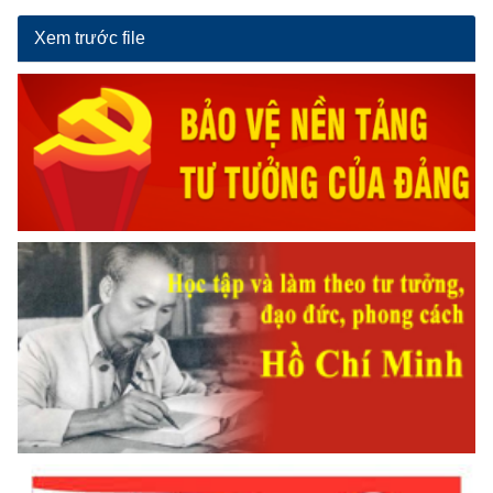
Xem trước file