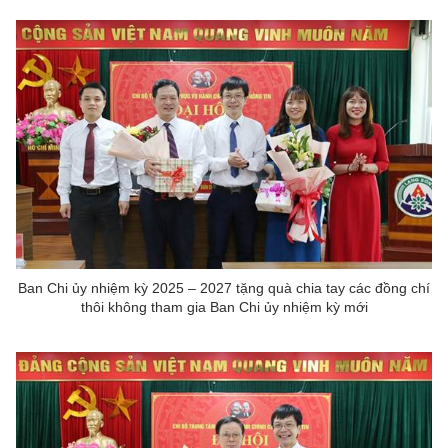
Ban Chi ủy nhiệm kỳ 2025 – 2027 tặng quà chia tay các đồng chí
thôi không tham gia Ban Chi ủy nhiệm kỳ mới