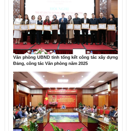
Văn phòng UBND tỉnh tổng kết công tác xây dựng
Đảng, công tác Văn phòng năm 2025