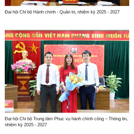
Đại hội Chi bộ Hành chính - Quản trị, nhiệm kỳ 2025 - 2027
Đại hội Chi bộ Trung tâm Phục vụ hành chính công – Thông tin,
nhiệm kỳ 2025 - 2027