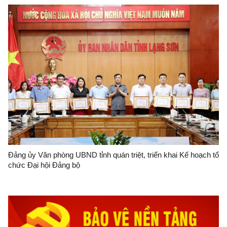
Đảng ủy Văn phòng UBND tỉnh quán triệt, triển khai Kế hoạch tổ
chức Đại hội Đảng bộ