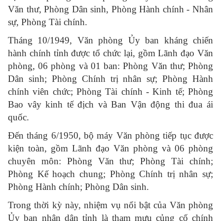
Văn thư, Phòng Dân sinh, Phòng Hành chính - Nhân
sự, Phòng Tài chính.
Tháng 10/1949, Văn phòng Ủy ban kháng chiến
hành chính tỉnh được tổ chức lại, gồm Lãnh đạo Văn
phòng, 06 phòng và 01 ban: Phòng Văn thư; Phòng
Dân sinh; Phòng Chính trị nhân sự; Phòng Hành
chính viên chức; Phòng Tài chính - Kinh tế; Phòng
Bao vây kinh tế địch và Ban Vận động thi đua ái
quốc.
Đến tháng 6/1950, bộ máy Văn phòng tiếp tục được
kiện toàn, gồm Lãnh đạo Văn phòng và 06 phòng
chuyên môn: Phòng Văn thư; Phòng Tài chính;
Phòng Kế hoạch chung; Phòng Chính trị nhân sự;
Phòng Hành chính; Phòng Dân sinh.
Trong thời kỳ này, nhiệm vụ nổi bật của Văn phòng
Ủy ban nhân dân tỉnh là tham mưu củng cố chính