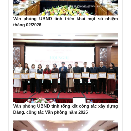
Văn phòng UBND tỉnh triển khai một số nhiệm
tháng 02/2026
Văn phòng UBND tỉnh tổng kết công tác xây dựng
Đảng, công tác Văn phòng năm 2025