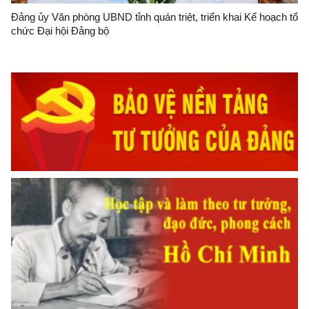
Đảng ủy Văn phòng UBND tỉnh quán triệt, triển khai Kế hoạch tổ
chức Đại hội Đảng bộ