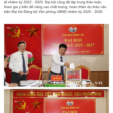
tế nhiệm kỳ 2022 - 2025. Đại hội cũng đã tập trung thảo luận,
tham gia ý kiến để nâng cao chất lượng, hoàn thiện dự thảo văn
kiện Đại hội Đảng bộ Văn phòng UBND nhiệm kỳ 2025 - 2030.