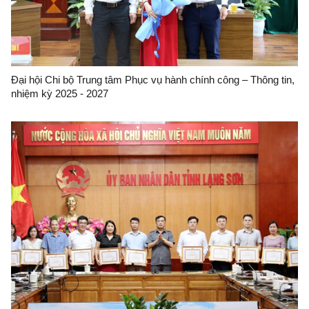
Đại hội Chi bộ Trung tâm Phục vụ hành chính công – Thông tin,
nhiệm kỳ 2025 - 2027