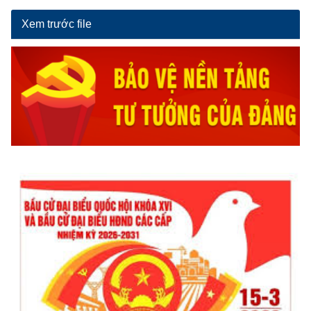
Xem trước file