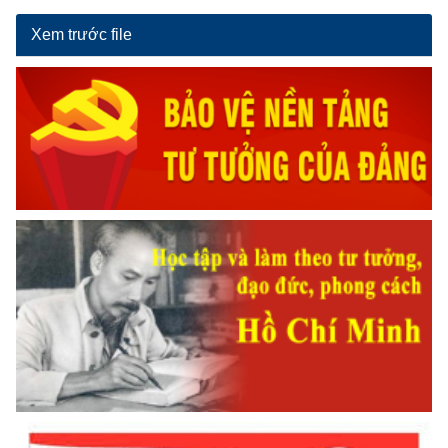
Xem trước file