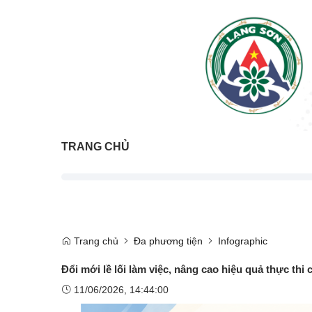
TRANG CHỦ
Trang chủ
Đa phương tiện
Infographic
Đổi mới lề lối làm việc, nâng cao hiệu quả thực thi
11/06/2026, 14:44:00