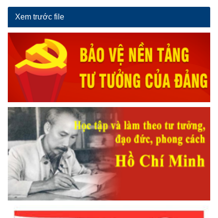
Xem trước file