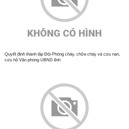
Quyết định thành lập Đội Phòng cháy, chữa cháy và cứu nạn,
cứu hộ Văn phòng UBND tỉnh