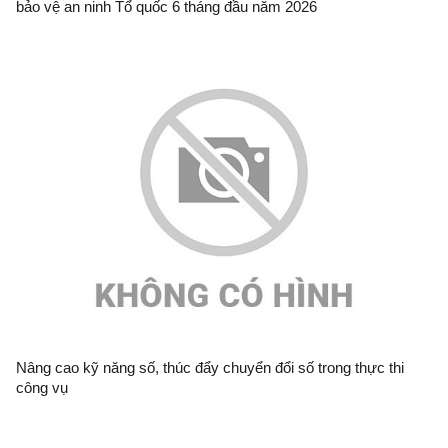
bảo vệ an ninh Tổ quốc 6 tháng đầu năm 2026
Nâng cao kỹ năng số, thúc đẩy chuyển đổi số trong thực thi
công vụ