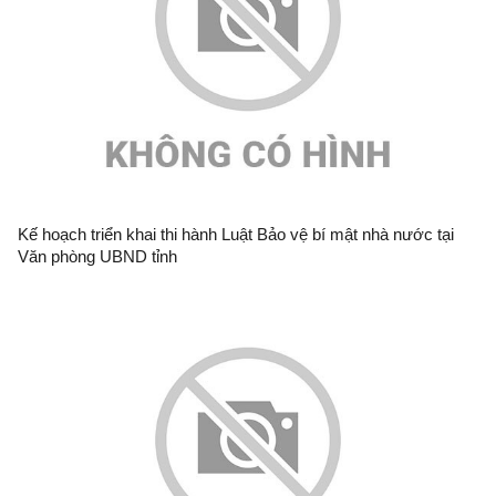
Kế hoạch triển khai thi hành Luật Bảo vệ bí mật nhà nước tại
Văn phòng UBND tỉnh