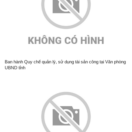
Ban hành Quy chế quản lý, sử dụng tài sản công tại Văn phòng
UBND tỉnh