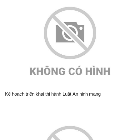
Kế hoạch triển khai thi hành Luật An ninh mạng