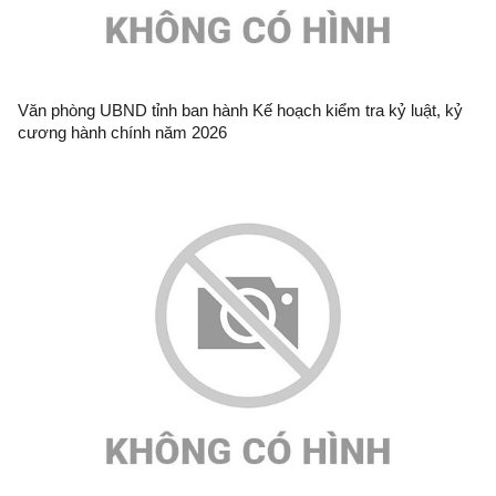
Văn phòng UBND tỉnh ban hành Kế hoạch kiểm tra kỷ luật, kỷ
cương hành chính năm 2026