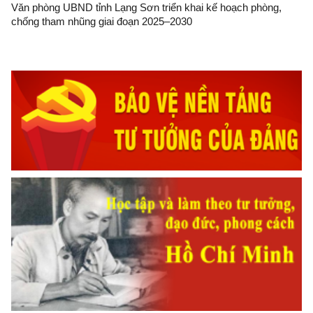
Văn phòng UBND tỉnh Lạng Sơn triển khai kế hoạch phòng,
chống tham nhũng giai đoạn 2025–2030