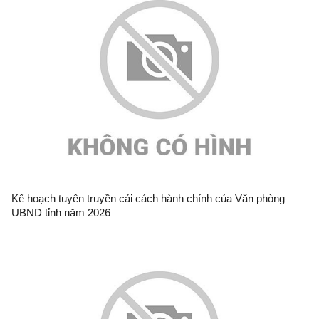
Kế hoạch tuyên truyền cải cách hành chính của Văn phòng
UBND tỉnh năm 2026