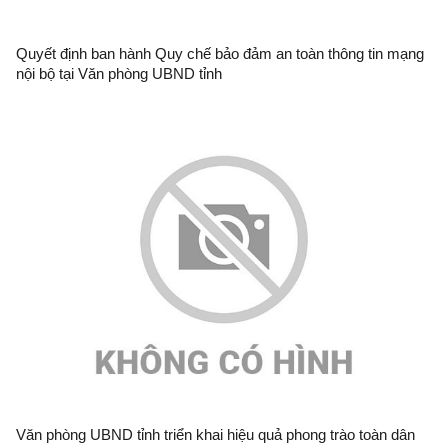
Quyết định ban hành Quy chế bảo đảm an toàn thông tin mạng
nội bộ tại Văn phòng UBND tỉnh
Văn phòng UBND tỉnh triển khai hiệu quả phong trào toàn dân