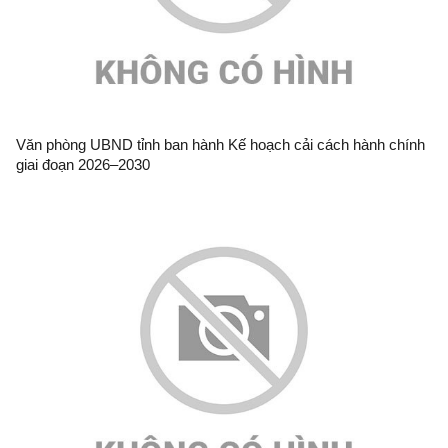
Văn phòng UBND tỉnh ban hành Kế hoạch cải cách hành chính
giai đoạn 2026–2030