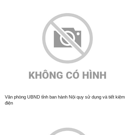
Văn phòng UBND tỉnh ban hành Nội quy sử dụng và tiết kiệm
điện