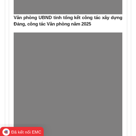
Văn phòng UBND tỉnh tổng kết công tác xây dựng
Đảng, công tác Văn phòng năm 2025
Đã kết nối EMC