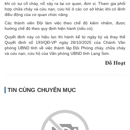
khi có sự cố cháy, nổ xảy ra tại cơ quan, đơn vị. Tham gia phối
hợp chữa cháy và cứu nạn, cứu hộ ở các cơ sở khác khi có lệnh
điều động của cơ quan chức năng.
Các thành viên Đội làm việc theo chế độ kiêm nhiệm, được
hưởng chế độ theo quy định hiện hành (nếu có).
Quyết định này có hiệu lực thi hành kể từ ngày ký và thay thế
Quyết định số 193/QĐ-VP ngày 28/10/2025 của Chánh Văn
phòng UBND tỉnh về việc thành lập Đội Phòng cháy, chữa cháy
và cứu nạn, cứu hộ của Văn phòng UBND tỉnh Lạng Sơn.
Đỗ Hoạt
TIN CÙNG CHUYÊN MỤC