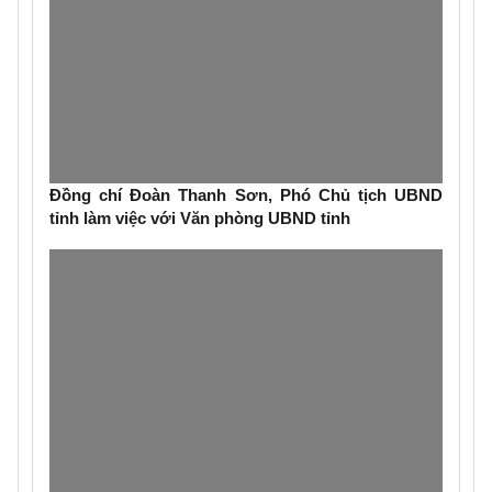
Đồng chí Đoàn Thanh Sơn, Phó Chủ tịch UBND
tỉnh làm việc với Văn phòng UBND tỉnh