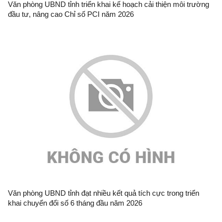
Văn phòng UBND tỉnh triển khai kế hoạch cải thiện môi trường
đầu tư, nâng cao Chỉ số PCI năm 2026
Văn phòng UBND tỉnh đạt nhiều kết quả tích cực trong triển
khai chuyển đổi số 6 tháng đầu năm 2026