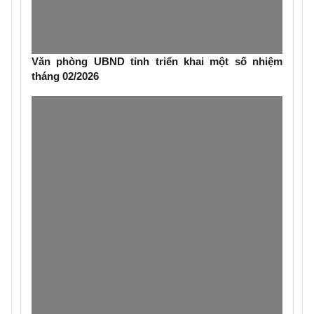
Văn phòng UBND tỉnh triển khai một số nhiệm
tháng 02/2026