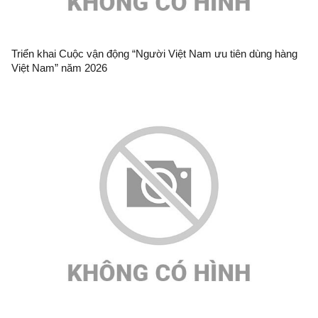
Triển khai Cuộc vận động “Người Việt Nam ưu tiên dùng hàng
Việt Nam” năm 2026