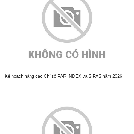
Kế hoạch nâng cao Chỉ số PAR INDEX và SIPAS năm 2026