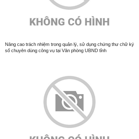
Nâng cao trách nhiệm trong quản lý, sử dụng chứng thư chữ ký
số chuyên dùng công vụ tại Văn phòng UBND tỉnh