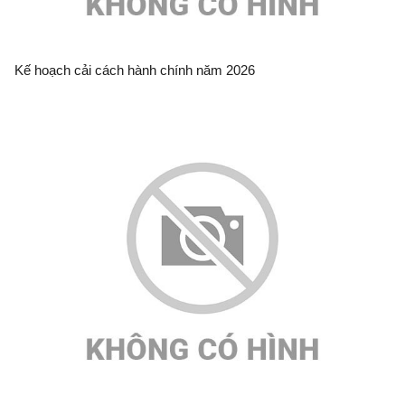
Kế hoạch cải cách hành chính năm 2026