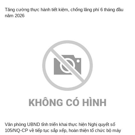
Tăng cường thực hành tiết kiệm, chống lãng phí 6 tháng đầu
năm 2026
Văn phòng UBND tỉnh triển khai thực hiện Nghị quyết số
105/NQ-CP về tiếp tục sắp xếp, hoàn thiện tổ chức bộ máy