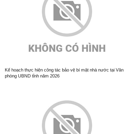
Kế hoạch thực hiện công tác bảo vệ bí mật nhà nước tại Văn
phòng UBND tỉnh năm 2026