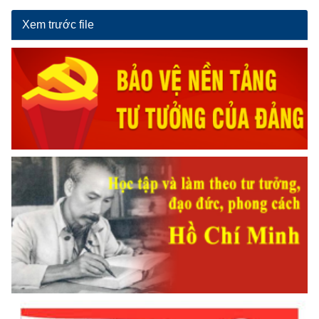
Xem trước file