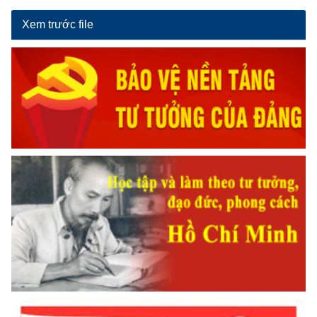
Xem trước file