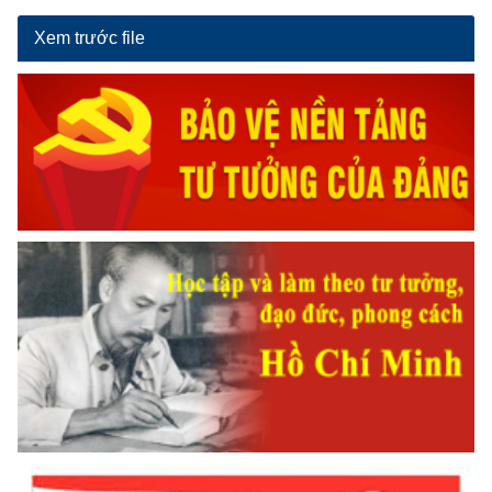
Xem trước file