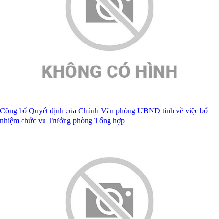
Công bố Quyết định của Chánh Văn phòng UBND tỉnh về việc bổ
nhiệm chức vụ Trưởng phòng Tổng hợp