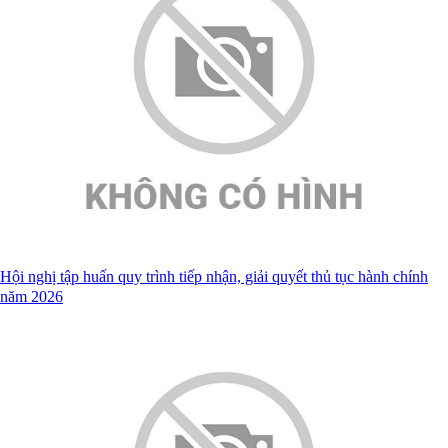
Hội nghị tập huấn quy trình tiếp nhận, giải quyết thủ tục hành chính
năm 2026