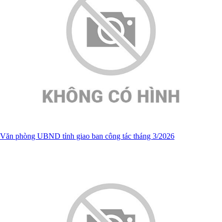
Văn phòng UBND tỉnh giao ban công tác tháng 3/2026