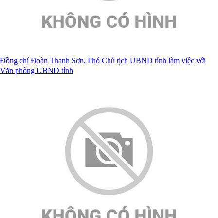
Đồng chí Đoàn Thanh Sơn, Phó Chủ tịch UBND tỉnh làm việc với
Văn phòng UBND tỉnh