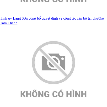
Tỉnh ủy Lạng Sơn công bố quyết định về công tác cán bộ tại phường
Tam Thanh