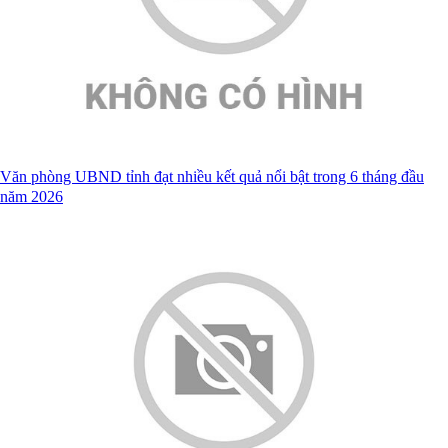
Văn phòng UBND tỉnh đạt nhiều kết quả nổi bật trong 6 tháng đầu
năm 2026