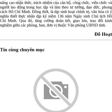
nâng cao nhận thức, trách nhiệm của cán bộ, công chức, viên chức và
người lao động trong học tập và làm theo tư tưởng, đạo đức, phong
cách Hồ Chí Minh. Đồng thời, là dịp sinh hoạt chính trị, văn hóa có ý
nghĩa thiết thực nhân dịp kỷ niệm 136 năm Ngày sinh Chủ tịch Hồ
Chí Minh. Qua đó, tăng cường đoàn kết, giao lưu, trao đổi kinh
nghiệm giữa các phòng, ban, đơn vị thuộc Văn phòng UBND tỉnh.
Đỗ Hoạt
Tin cùng chuyên mục