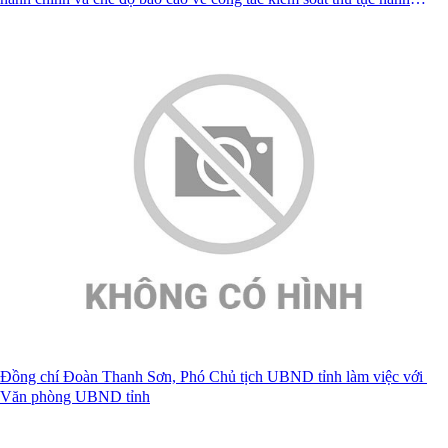
chính
Đồng chí Đoàn Thanh Sơn, Phó Chủ tịch UBND tỉnh làm việc với
Văn phòng UBND tỉnh