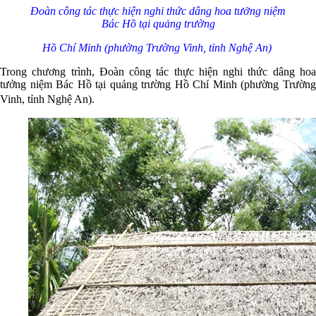
Đoàn công tác thực hiện nghi thức dâng hoa tưởng niệm
Bác Hồ tại quảng trường
Hồ Chí Minh (phường Trường Vinh, tỉnh Nghệ An)
Trong chương trình, Đoàn công tác thực hiện nghi thức dâng hoa
tưởng niệm Bác Hồ tại quảng trường Hồ Chí Minh (phường Trường
Vinh, tỉnh Nghệ An).