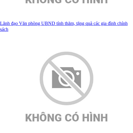
Lãnh đạo Văn phòng UBND tỉnh thăm, tặng quà các gia đình chính
sách