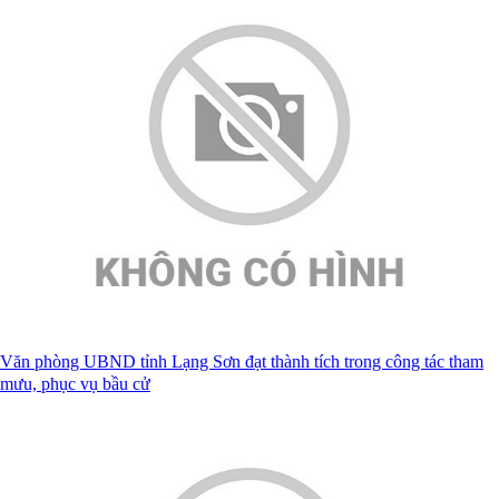
Văn phòng UBND tỉnh Lạng Sơn đạt thành tích trong công tác tham
mưu, phục vụ bầu cử