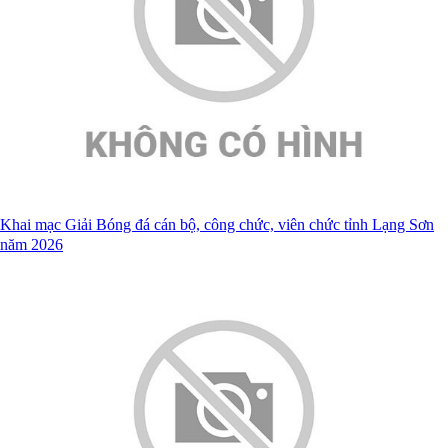
Khai mạc Giải Bóng đá cán bộ, công chức, viên chức tỉnh Lạng Sơn
năm 2026