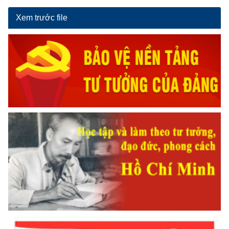
Xem trước file