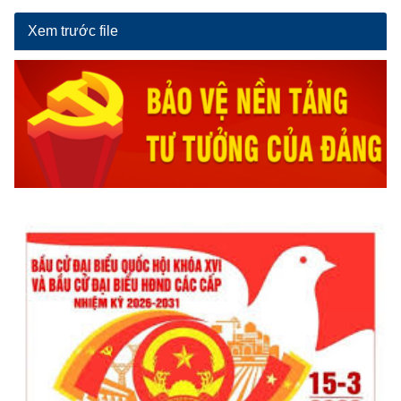
Xem trước file