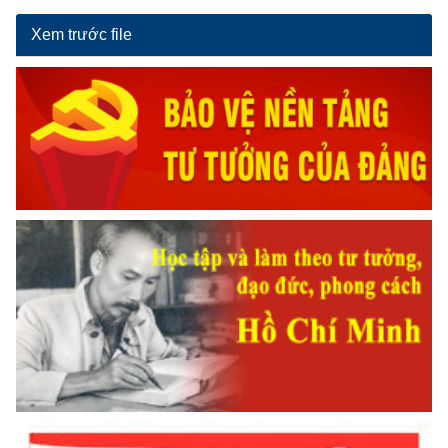
Xem trước file