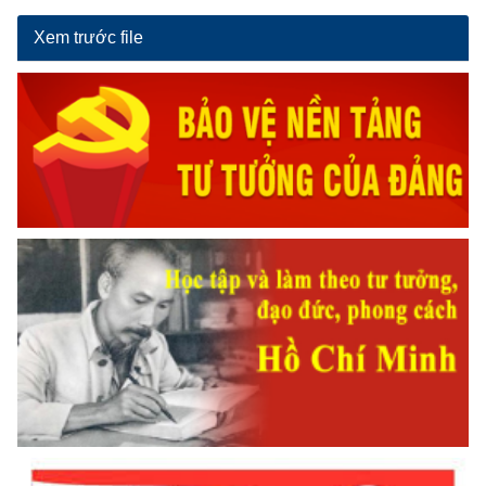
Xem trước file