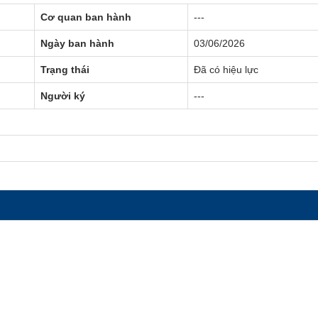
Cơ quan ban hành
---
Ngày ban hành
03/06/2026
Trạng thái
Đã có hiệu lực
Người ký
---