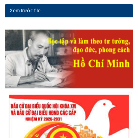
Xem trước file