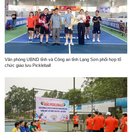
Văn phòng UBND tỉnh và Công an tỉnh Lạng Sơn phối hợp tổ
chức giao lưu Pickleball