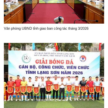
Văn phòng UBND tỉnh giao ban công tác tháng 3/2026