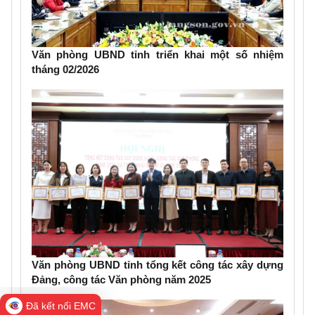
Văn phòng UBND tỉnh triển khai một số nhiệm
tháng 02/2026
Văn phòng UBND tỉnh tổng kết công tác xây dựng
Đảng, công tác Văn phòng năm 2025
Đã kết nối EMC