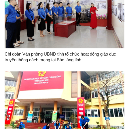
Chi đoàn Văn phòng UBND tỉnh tổ chức hoạt động giáo dục
truyền thống cách mạng tại Bảo tàng tỉnh