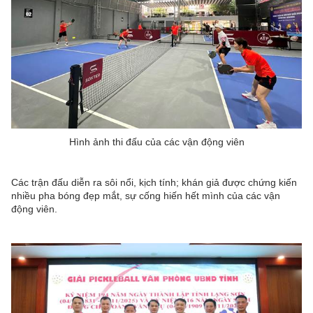
Hình ảnh thi đấu của các vận động viên
Các trận đấu diễn ra sôi nổi, kịch tính; khán giả được chứng kiến
nhiều pha bóng đẹp mắt, sự cống hiến hết mình của các vận
động viên.