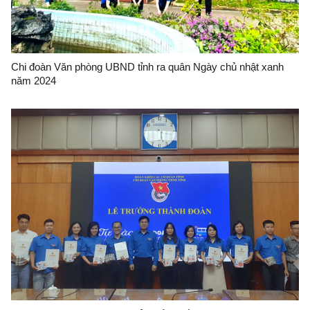
Chi đoàn Văn phòng UBND tỉnh ra quân Ngày chủ nhật xanh
năm 2024