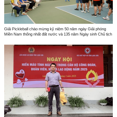
Giải Pickleball chào mừng kỷ niệm 50 năm ngày Giải phóng
Miền Nam thống nhất đất nước và 135 năm Ngày sinh Chủ tịch
Hồ Chí Minh