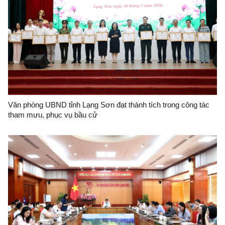
Văn phòng UBND tỉnh Lạng Sơn đạt thành tích trong công tác
tham mưu, phục vụ bầu cử