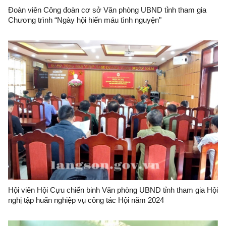
Đoàn viên Công đoàn cơ sở Văn phòng UBND tỉnh tham gia
Chương trình “Ngày hội hiến máu tình nguyện"
Hội viên Hội Cựu chiến binh Văn phòng UBND tỉnh tham gia Hội
nghị tập huấn nghiệp vụ công tác Hội năm 2024