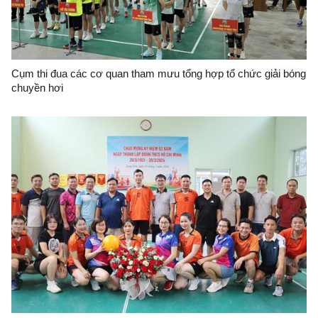
Cụm thi đua các cơ quan tham mưu tổng hợp tổ chức giải bóng
chuyền hơi