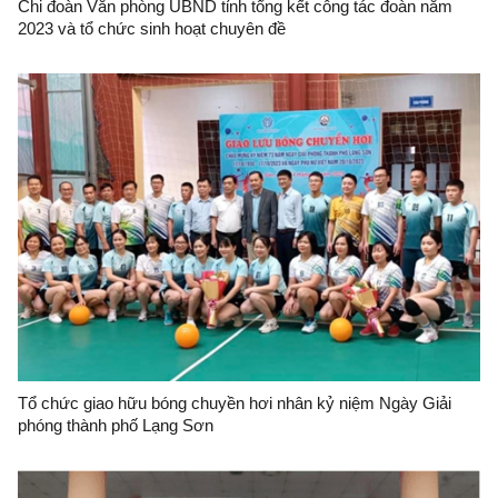
Chi đoàn Văn phòng UBND tỉnh tổng kết công tác đoàn năm
2023 và tổ chức sinh hoạt chuyên đề
Tổ chức giao hữu bóng chuyền hơi nhân kỷ niệm Ngày Giải
phóng thành phố Lạng Sơn