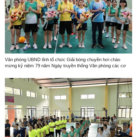
Văn phòng UBND tỉnh tổ chức Giải bóng chuyền hơi chào
mừng kỷ niệm 79 năm Ngày truyền thống Văn phòng các cơ
quan hành chính nhà nước