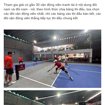
Tham gia giải có gần 30 vận động viên tranh tài ở nội dung đôi
nam và đôi nam - nữ, theo hình thức chia bảng thi đấu, lựa chọn
các đôi vận động viên nhất, nhì các bảng vào thi đấu bán kết, các
đôi vận động viên thắng tiếp tục thi đấu chung kết.