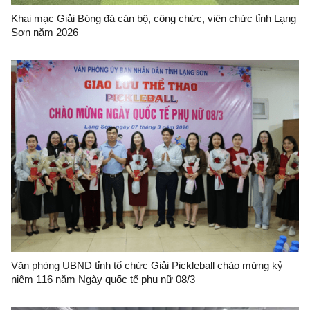
Khai mạc Giải Bóng đá cán bộ, công chức, viên chức tỉnh Lạng
Sơn năm 2026
Văn phòng UBND tỉnh tổ chức Giải Pickleball chào mừng kỷ
niệm 116 năm Ngày quốc tế phụ nữ 08/3