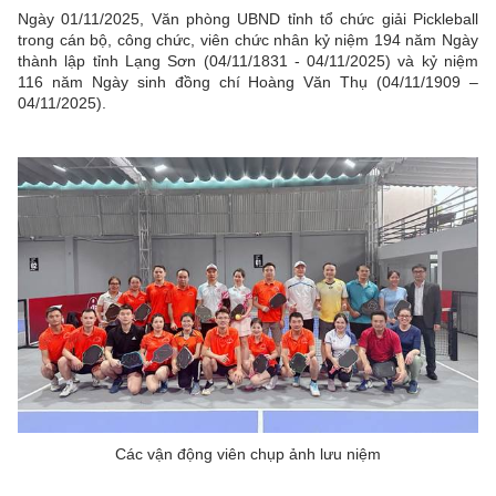
Ngày 01/11/2025, Văn phòng UBND tỉnh tổ chức giải Pickleball
trong cán bộ, công chức, viên chức nhân kỷ niệm 194 năm Ngày
thành lập tỉnh Lạng Sơn (04/11/1831 - 04/11/2025) và kỷ niệm
116 năm Ngày sinh đồng chí Hoàng Văn Thụ (04/11/1909 –
04/11/2025).
Các vận động viên chụp ảnh lưu niệm