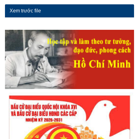
Xem trước file