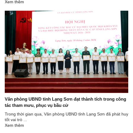
Xem thêm
Văn phòng UBND tỉnh Lạng Sơn đạt thành tích trong công
tác tham mưu, phục vụ bầu cử
Trong thời gian qua, Văn phòng UBND tỉnh Lạng Sơn đã phát huy
tốt vai trò ...
Xem thêm