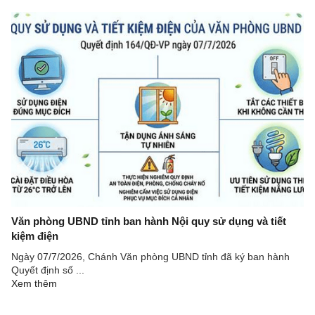
Văn phòng UBND tỉnh ban hành Nội quy sử dụng và tiết
kiệm điện
Ngày 07/7/2026, Chánh Văn phòng UBND tỉnh đã ký ban hành
Quyết định số ...
Xem thêm