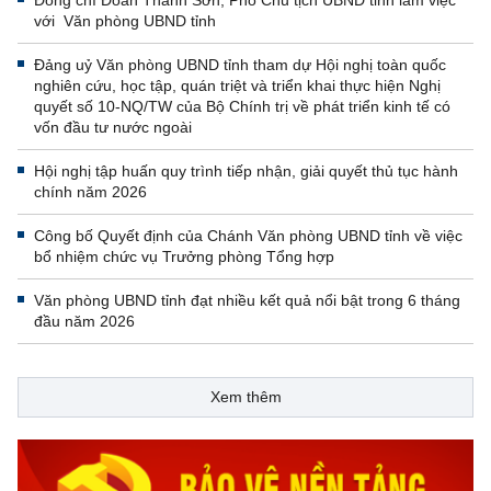
Đồng chí Đoàn Thanh Sơn, Phó Chủ tịch UBND tỉnh làm việc
với Văn phòng UBND tỉnh
Đảng uỷ Văn phòng UBND tỉnh tham dự Hội nghị toàn quốc
nghiên cứu, học tập, quán triệt và triển khai thực hiện Nghị
quyết số 10-NQ/TW của Bộ Chính trị về phát triển kinh tế có
vốn đầu tư nước ngoài
Hội nghị tập huấn quy trình tiếp nhận, giải quyết thủ tục hành
chính năm 2026
Công bố Quyết định của Chánh Văn phòng UBND tỉnh về việc
bổ nhiệm chức vụ Trưởng phòng Tổng hợp
Văn phòng UBND tỉnh đạt nhiều kết quả nổi bật trong 6 tháng
đầu năm 2026
Xem thêm