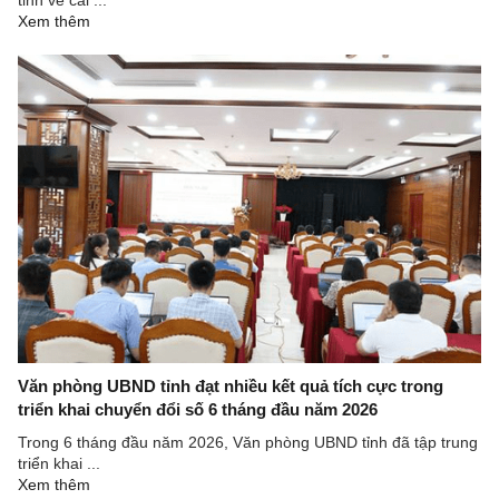
Xem thêm
Văn phòng UBND tỉnh đạt nhiều kết quả tích cực trong
triển khai chuyển đổi số 6 tháng đầu năm 2026
Trong 6 tháng đầu năm 2026, Văn phòng UBND tỉnh đã tập trung
triển khai ...
Xem thêm