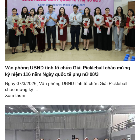
Văn phòng UBND tỉnh tổ chức Giải Pickleball chào mừng
kỷ niệm 116 năm Ngày quốc tế phụ nữ 08/3
Ngày 07/3/2026, Văn phòng UBND tỉnh tổ chức Giải Pickleball
chào mừng kỷ ...
Xem thêm