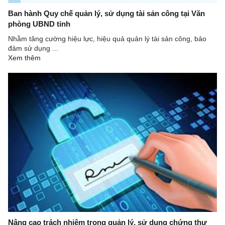
Ban hành Quy chế quản lý, sử dụng tài sản công tại Văn
phòng UBND tỉnh
Nhằm tăng cường hiệu lực, hiệu quả quản lý tài sản công, bảo
đảm sử dụng ...
Xem thêm
Nâng cao trách nhiệm trong quản lý, sử dụng chứng thư