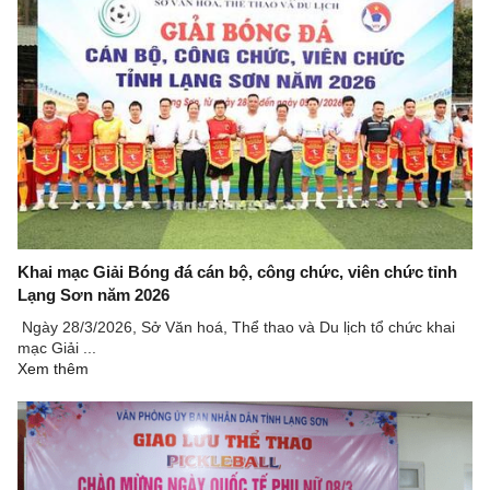
Khai mạc Giải Bóng đá cán bộ, công chức, viên chức tỉnh
Lạng Sơn năm 2026
Ngày 28/3/2026, Sở Văn hoá, Thể thao và Du lịch tổ chức khai
mạc Giải ...
Xem thêm