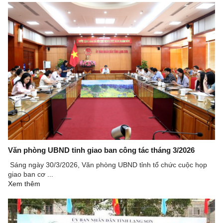
Văn phòng UBND tỉnh giao ban công tác tháng 3/2026
Sáng ngày 30/3/2026, Văn phòng UBND tỉnh tổ chức cuộc họp
giao ban cơ ...
Xem thêm