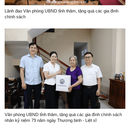
Lãnh đạo Văn phòng UBND tỉnh thăm, tặng quà các gia đình
chính sách
Văn phòng UBND tỉnh thăm, tặng quà các gia đình chính sách
nhân kỷ niệm 79 năm ngày Thương binh - Liệt sĩ