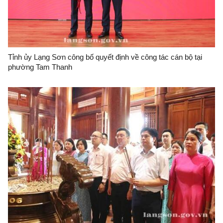
Tỉnh ủy Lạng Sơn công bố quyết định về công tác cán bộ tại
phường Tam Thanh