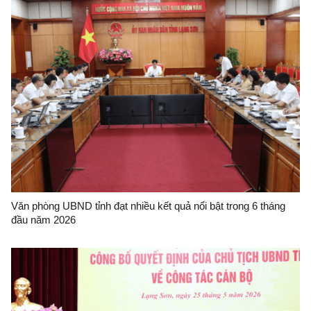
Văn phòng UBND tỉnh đạt nhiều kết quả nổi bật trong 6 tháng
đầu năm 2026