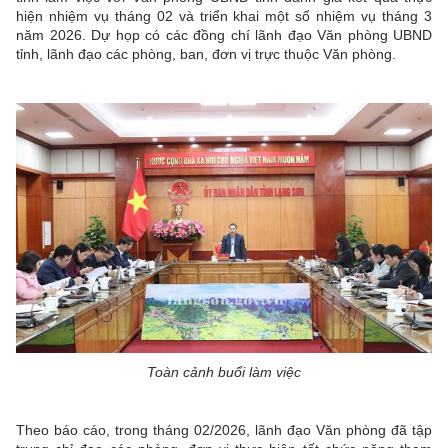
hiện nhiệm vụ tháng 02 và triển khai một số nhiệm vụ tháng 3
năm 2026. Dự họp có các đồng chí lãnh đạo Văn phòng UBND
tỉnh, lãnh đạo các phòng, ban, đơn vị trực thuộc Văn phòng.
Toàn cảnh buổi làm việc
Theo báo cáo, trong tháng 02/2026, lãnh đạo Văn phòng đã tập