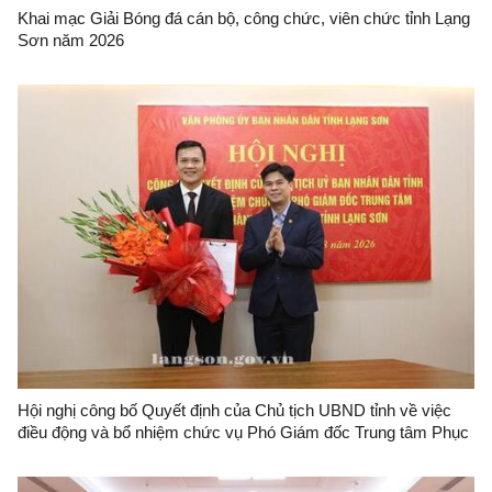
Khai mạc Giải Bóng đá cán bộ, công chức, viên chức tỉnh Lạng
Sơn năm 2026
Hội nghị công bố Quyết định của Chủ tịch UBND tỉnh về việc
điều động và bổ nhiệm chức vụ Phó Giám đốc Trung tâm Phục
vụ hành chính công tỉnh