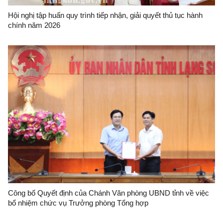
Hội nghị tập huấn quy trình tiếp nhận, giải quyết thủ tục hành
chính năm 2026
Công bố Quyết định của Chánh Văn phòng UBND tỉnh về việc
bổ nhiệm chức vụ Trưởng phòng Tổng hợp