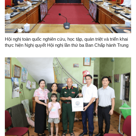
Hội nghị toàn quốc nghiên cứu, học tập, quán triệt và triển khai
thực hiện Nghị quyết Hội nghị lần thứ ba Ban Chấp hành Trung
ương Đảng khóa XIV