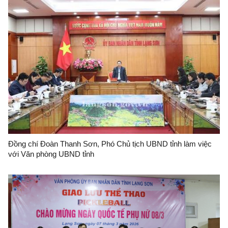
Đồng chí Đoàn Thanh Sơn, Phó Chủ tịch UBND tỉnh làm việc
với Văn phòng UBND tỉnh