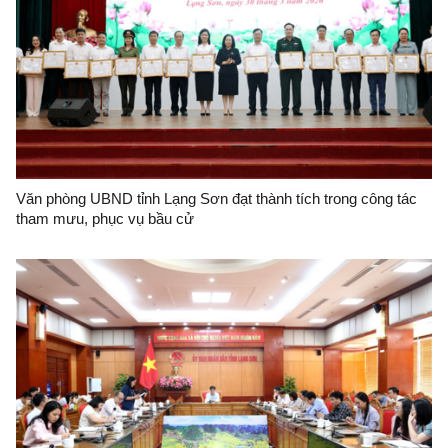
Văn phòng UBND tỉnh Lạng Sơn đạt thành tích trong công tác
tham mưu, phục vụ bầu cử