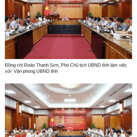
Đồng chí Đoàn Thanh Sơn, Phó Chủ tịch UBND tỉnh làm việc
với Văn phòng UBND tỉnh