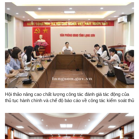
Hội thảo nâng cao chất lượng công tác đánh giá tác động của
thủ tục hành chính và chế độ báo cáo về công tác kiểm soát thủ
tục hành chính