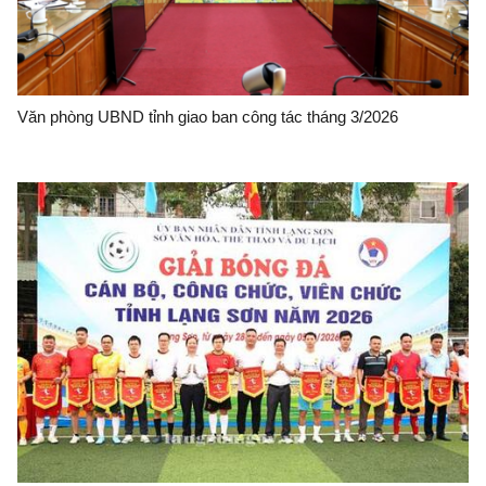
Văn phòng UBND tỉnh giao ban công tác tháng 3/2026