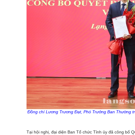
Đồng chí Lương Trương Đạt, Phó Trưởng Ban Thường t
Tại hội nghị, đại diện Ban Tổ chức Tỉnh ủy đã công bố