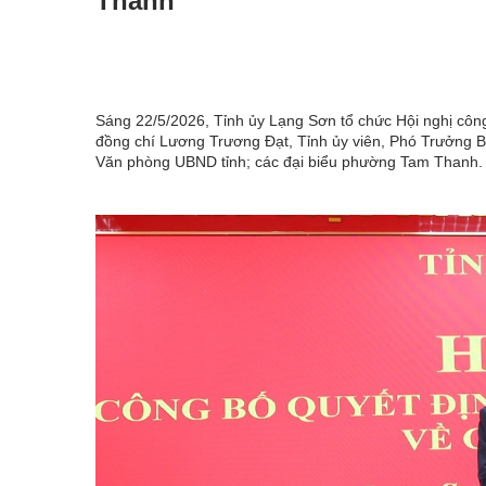
Thanh
Sáng 22/5/2026, Tỉnh ủy Lạng Sơn tổ chức Hội nghị công
đồng chí Lương Trương Đạt, Tỉnh ủy viên, Phó Trưởng B
Văn phòng UBND tỉnh; các đại biểu phường Tam Thanh.