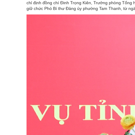
chỉ định đồng chí Đinh Trọng Kiên, Trưởng phòng Tổng
giữ chức Phó Bí thư Đảng ủy phường Tam Thanh, từ ngà