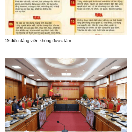
19 điều đảng viên không được làm