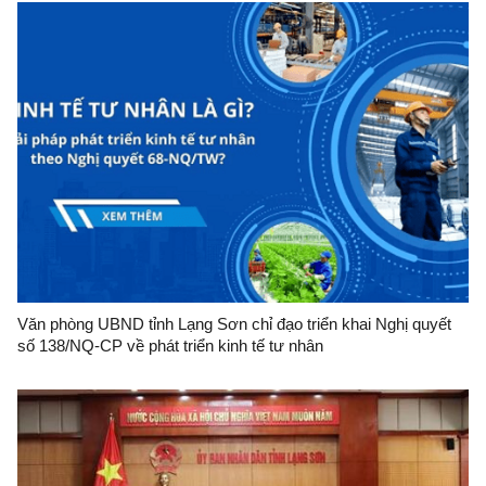
Văn phòng UBND tỉnh Lạng Sơn chỉ đạo triển khai Nghị quyết
số 138/NQ-CP về phát triển kinh tế tư nhân