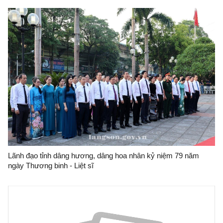
Lãnh đạo tỉnh dâng hương, dâng hoa nhân kỷ niệm 79 năm
ngày Thương binh - Liệt sĩ