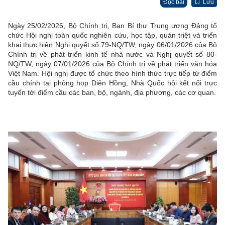
Đọc bài
Lưu
Ngày 25/02/2026, Bộ Chính trị, Ban Bí thư Trung ương Đảng tổ
chức Hội nghị toàn quốc nghiên cứu, học tập, quán triệt và triển
khai thực hiện Nghị quyết số 79-NQ/TW, ngày 06/01/2026 của Bộ
Chính trị về phát triển kinh tế nhà nước và Nghị quyết số 80-
NQ/TW, ngày 07/01/2026 của Bộ Chính trị về phát triển văn hóa
Việt Nam. Hội nghị được tổ chức theo hình thức trực tiếp từ điểm
cầu chính tại phòng họp Diên Hồng, Nhà Quốc hội kết nối trực
tuyến tới điểm cầu các ban, bộ, ngành, địa phương, các cơ quan.