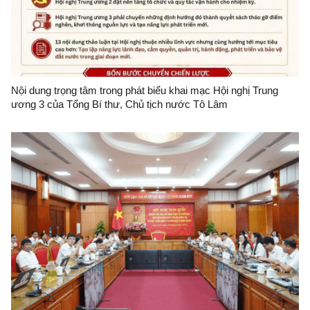
Nội dung trọng tâm trong phát biểu khai mạc Hội nghị Trung
ương 3 của Tổng Bí thư, Chủ tịch nước Tô Lâm