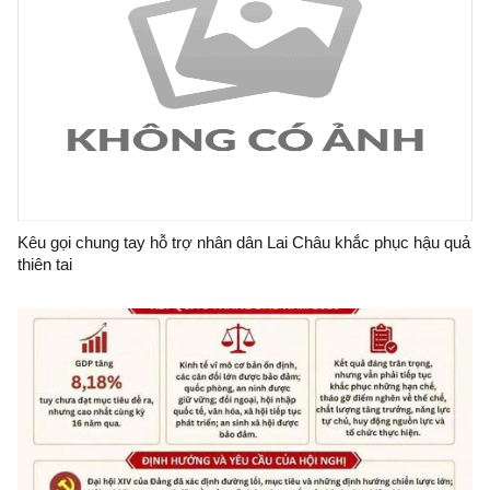
Kêu gọi chung tay hỗ trợ nhân dân Lai Châu khắc phục hậu quả
thiên tai