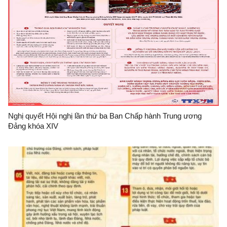
Nghị quyết Hội nghị lần thứ ba Ban Chấp hành Trung ương
Đảng khóa XIV