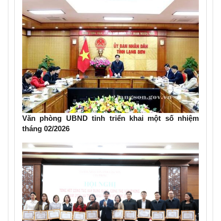
Văn phòng UBND tỉnh triển khai một số nhiệm
tháng 02/2026