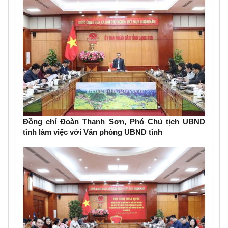
Đồng chí Đoàn Thanh Sơn, Phó Chủ tịch UBND
tỉnh làm việc với Văn phòng UBND tỉnh