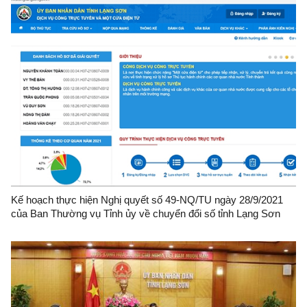
Kế hoạch thực hiện Nghị quyết số 49-NQ/TU ngày 28/9/2021
của Ban Thường vụ Tỉnh ủy về chuyển đổi số tỉnh Lạng Sơn
đến năm 2025, định hướng đến năm 2030