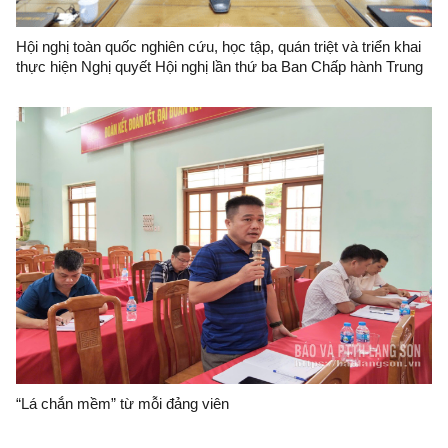
Hội nghị toàn quốc nghiên cứu, học tập, quán triệt và triển khai
thực hiện Nghị quyết Hội nghị lần thứ ba Ban Chấp hành Trung
ương Đảng khóa XIV
“Lá chắn mềm” từ mỗi đảng viên