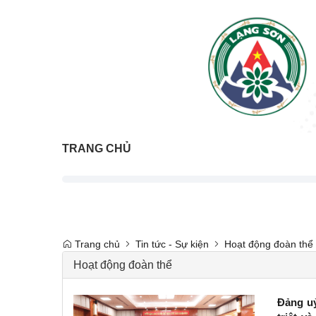
TRANG CHỦ
Trang chủ
Tin tức - Sự kiện
Hoạt động đoàn thể
Hoạt động đoàn thể
Đảng uỷ