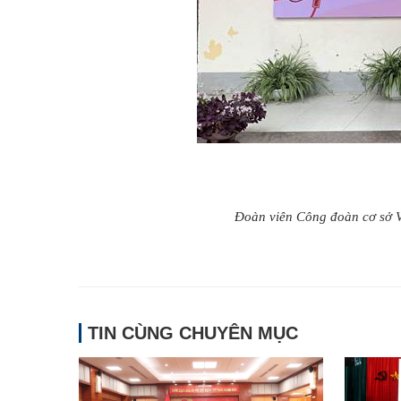
Đoàn viên Công đoàn cơ sở 
TIN CÙNG CHUYÊN MỤC