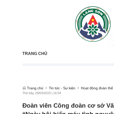
TRANG CHỦ
Trang chủ
Tin tức - Sự kiện
Hoạt động đoàn thể
Thứ bảy, 29/03/2025
|
16:54
Đoàn viên Công đoàn cơ sở Vă