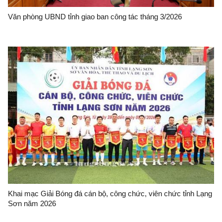
Văn phòng UBND tỉnh giao ban công tác tháng 3/2026
Khai mạc Giải Bóng đá cán bộ, công chức, viên chức tỉnh Lạng
Sơn năm 2026