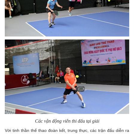
Các vận động viên thi đấu tại giải
Với tinh thần thể thao đoàn kết, trung thực, các trận đấu diễn ra