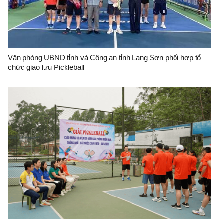
Văn phòng UBND tỉnh và Công an tỉnh Lạng Sơn phối hợp tổ
chức giao lưu Pickleball