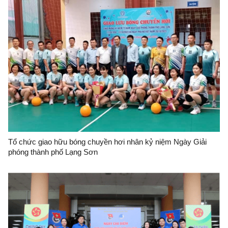
Tổ chức giao hữu bóng chuyền hơi nhân kỷ niệm Ngày Giải
phóng thành phố Lạng Sơn