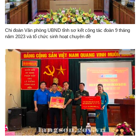
Chi đoàn Văn phòng UBND tỉnh sơ kết công tác đoàn 9 tháng
năm 2023 và tổ chức sinh hoạt chuyên đề