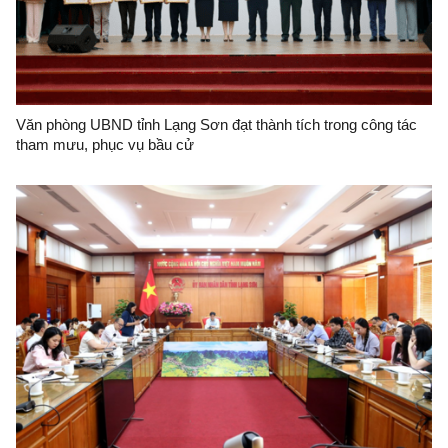
Văn phòng UBND tỉnh Lạng Sơn đạt thành tích trong công tác
tham mưu, phục vụ bầu cử