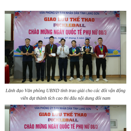
Lãnh đạo Văn phòng UBND tỉnh trao giải cho các đôi vận động
viên đạt thành tích cao thi đấu nội dung đôi nam