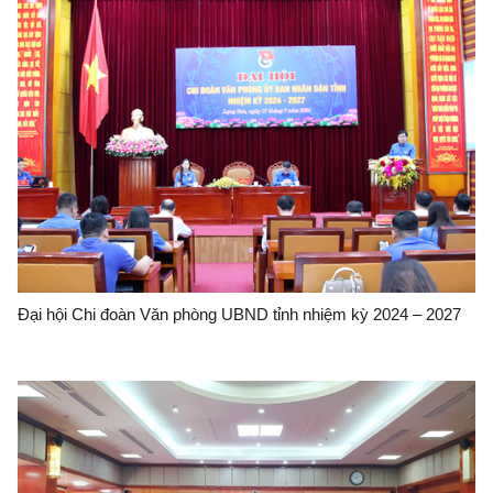
Đại hội Chi đoàn Văn phòng UBND tỉnh nhiệm kỳ 2024 – 2027