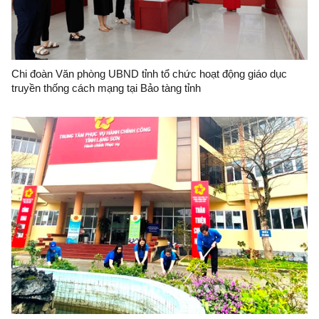
Chi đoàn Văn phòng UBND tỉnh tổ chức hoạt động giáo dục
truyền thống cách mạng tại Bảo tàng tỉnh