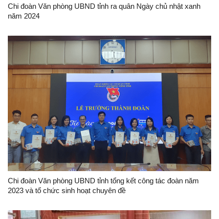
Chi đoàn Văn phòng UBND tỉnh ra quân Ngày chủ nhật xanh
năm 2024
Chi đoàn Văn phòng UBND tỉnh tổng kết công tác đoàn năm
2023 và tổ chức sinh hoạt chuyên đề