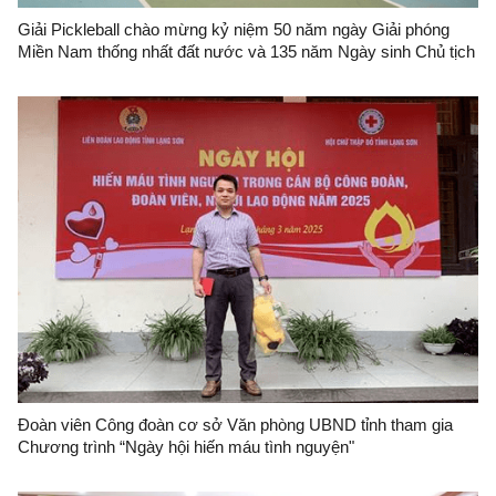
Giải Pickleball chào mừng kỷ niệm 50 năm ngày Giải phóng
Miền Nam thống nhất đất nước và 135 năm Ngày sinh Chủ tịch
Hồ Chí Minh
Đoàn viên Công đoàn cơ sở Văn phòng UBND tỉnh tham gia
Chương trình “Ngày hội hiến máu tình nguyện"