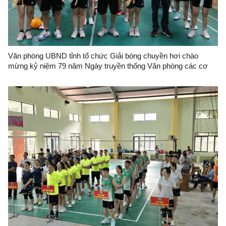
Văn phòng UBND tỉnh tổ chức Giải bóng chuyền hơi chào
mừng kỷ niệm 79 năm Ngày truyền thống Văn phòng các cơ
quan hành chính nhà nước