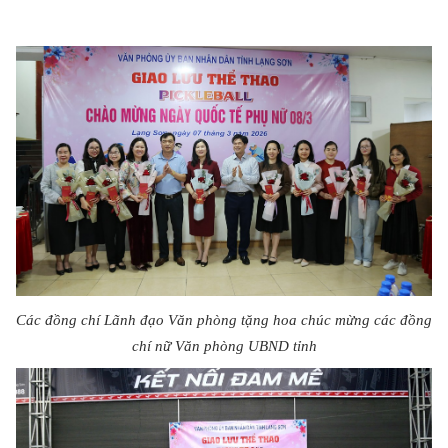
Các đồng chí Lãnh đạo Văn phòng tặng hoa chúc mừng các đồng
chí nữ Văn phòng UBND tỉnh