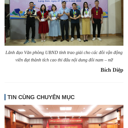
Lãnh đạo Văn phòng UBND tỉnh trao giải cho các đôi vận động
viên đạt thành tích cao thi đấu nội dung đôi nam – nữ
Bích Diệp
TIN CÙNG CHUYÊN MỤC