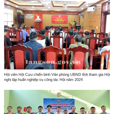
Hội viên Hội Cựu chiến binh Văn phòng UBND tỉnh tham gia Hội
nghị tập huấn nghiệp vụ công tác Hội năm 2024