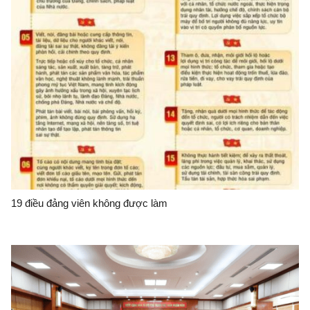
19 điều đảng viên không được làm