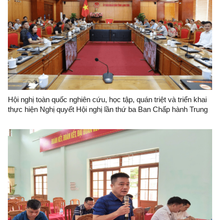
Hội nghị toàn quốc nghiên cứu, học tập, quán triệt và triển khai
thực hiện Nghị quyết Hội nghị lần thứ ba Ban Chấp hành Trung
ương Đảng khóa XIV