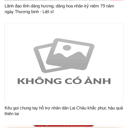
Lãnh đạo tỉnh dâng hương, dâng hoa nhân kỷ niệm 79 năm
ngày Thương binh - Liệt sĩ
Kêu gọi chung tay hỗ trợ nhân dân Lai Châu khắc phục hậu quả
thiên tai