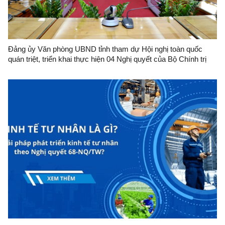
Đảng ủy Văn phòng UBND tỉnh tham dự Hội nghị toàn quốc
quán triệt, triển khai thực hiện 04 Nghị quyết của Bộ Chính trị