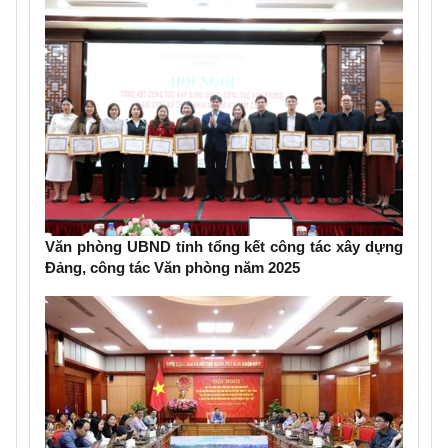
Văn phòng UBND tỉnh tổng kết công tác xây dựng
Đảng, công tác Văn phòng năm 2025