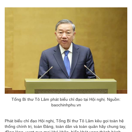
Tổng Bí thư Tô Lâm phát biểu chỉ đạo tại Hội nghị. Nguồn:
baochinhphu.vn
Phát biểu chỉ đạo Hội nghị, Tổng Bí thư Tô Lâm kêu gọi toàn hệ
thống chính trị, toàn Đảng, toàn dân và toàn quân hãy chung tay,