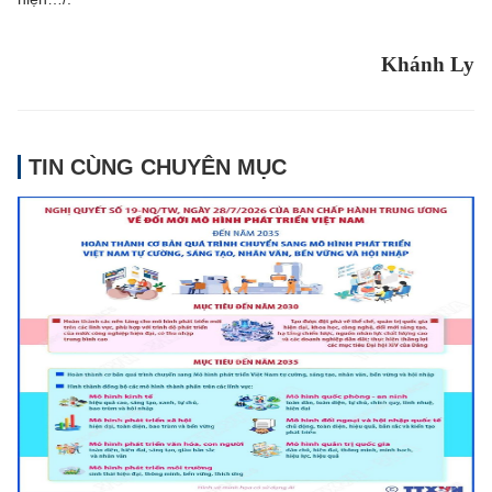
Khánh Ly
TIN CÙNG CHUYÊN MỤC