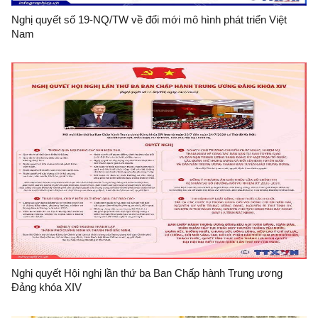
Nghị quyết số 19-NQ/TW về đổi mới mô hình phát triển Việt
Nam
Nghị quyết Hội nghị lần thứ ba Ban Chấp hành Trung ương
Đảng khóa XIV