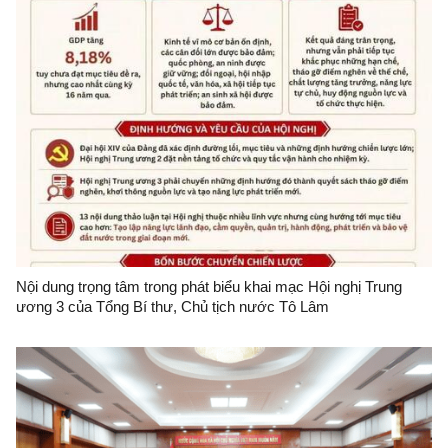
Nội dung trọng tâm trong phát biểu khai mạc Hội nghị Trung
ương 3 của Tổng Bí thư, Chủ tịch nước Tô Lâm