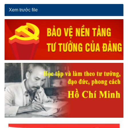
Xem trước file