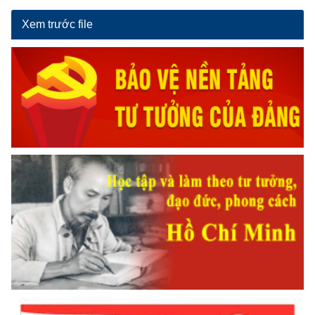
Xem trước file