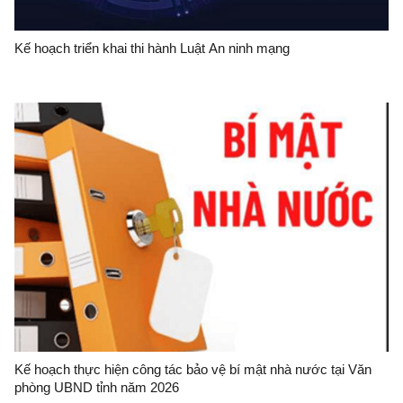
Kế hoạch triển khai thi hành Luật An ninh mạng
Kế hoạch thực hiện công tác bảo vệ bí mật nhà nước tại Văn
phòng UBND tỉnh năm 2026