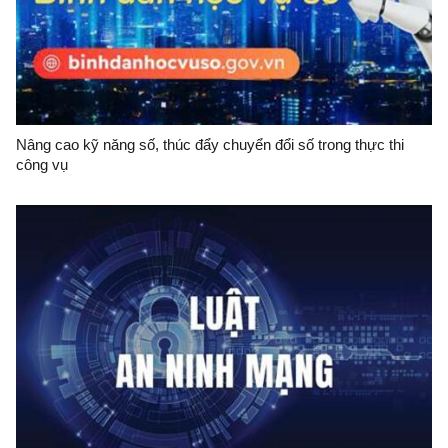
Nâng cao kỹ năng số, thúc đẩy chuyển đổi số trong thực thi
công vụ