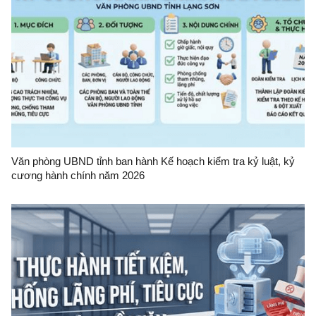
Văn phòng UBND tỉnh ban hành Kế hoạch kiểm tra kỷ luật, kỷ
cương hành chính năm 2026