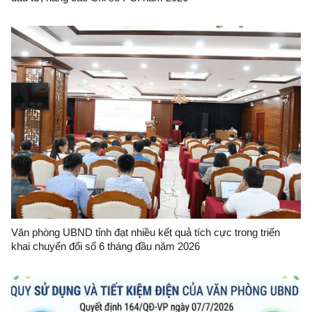
Văn phòng UBND tỉnh đạt nhiều kết quả tích cực trong triển
khai chuyển đổi số 6 tháng đầu năm 2026