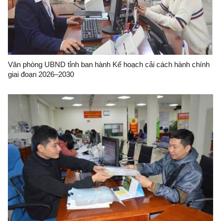
Văn phòng UBND tỉnh ban hành Kế hoạch cải cách hành chính
giai đoạn 2026–2030