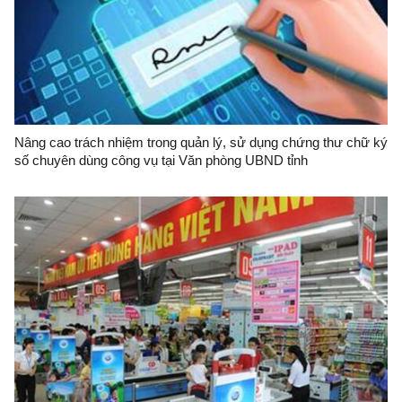
Nâng cao trách nhiệm trong quản lý, sử dụng chứng thư chữ ký
số chuyên dùng công vụ tại Văn phòng UBND tỉnh