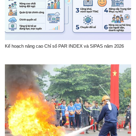
Kế hoạch nâng cao Chỉ số PAR INDEX và SIPAS năm 2026