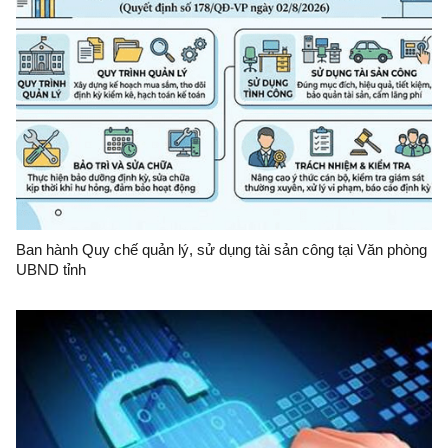
Ban hành Quy chế quản lý, sử dụng tài sản công tại Văn phòng
UBND tỉnh