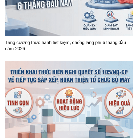
Tăng cường thực hành tiết kiệm, chống lãng phí 6 tháng đầu
năm 2026