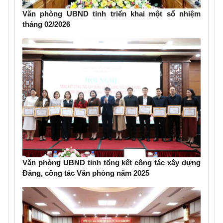
Văn phòng UBND tỉnh triển khai một số nhiệm
tháng 02/2026
Văn phòng UBND tỉnh tổng kết công tác xây dựng
Đảng, công tác Văn phòng năm 2025