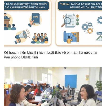
Kế hoạch triển khai thi hành Luật Bảo vệ bí mật nhà nước tại
Văn phòng UBND tỉnh