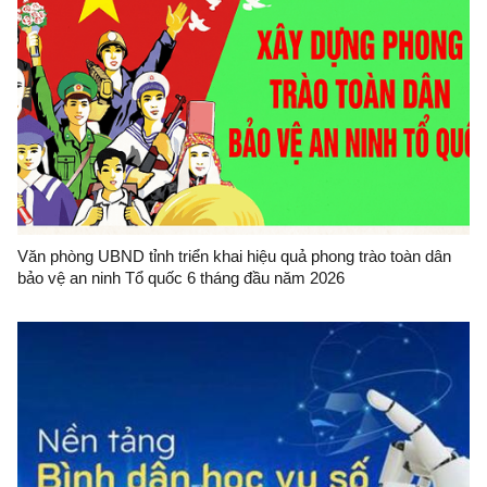
Văn phòng UBND tỉnh triển khai hiệu quả phong trào toàn dân
bảo vệ an ninh Tổ quốc 6 tháng đầu năm 2026