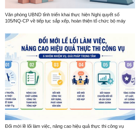
Văn phòng UBND tỉnh triển khai thực hiện Nghị quyết số
105/NQ-CP về tiếp tục sắp xếp, hoàn thiện tổ chức bộ máy
Đổi mới lề lối làm việc, nâng cao hiệu quả thực thi công vụ