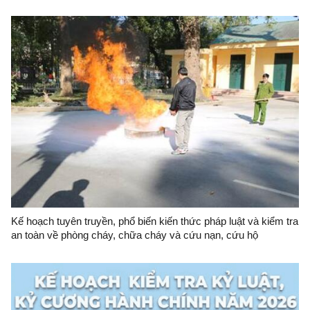
Kế hoạch tuyên truyền, phổ biến kiến thức pháp luật và kiểm tra
an toàn về phòng cháy, chữa cháy và cứu nạn, cứu hộ