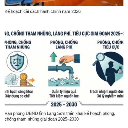
Kế hoạch cải cách hành chính năm 2026
Văn phòng UBND tỉnh Lạng Sơn triển khai kế hoạch phòng,
chống tham nhũng giai đoạn 2025–2030