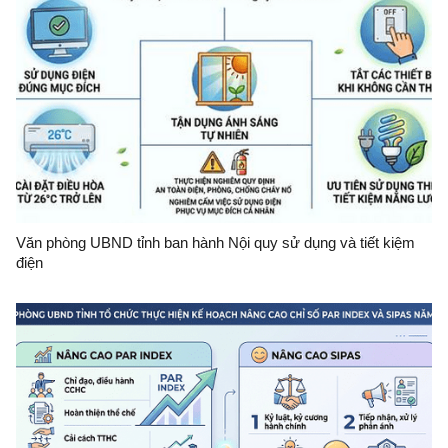
Văn phòng UBND tỉnh ban hành Nội quy sử dụng và tiết kiệm
điện