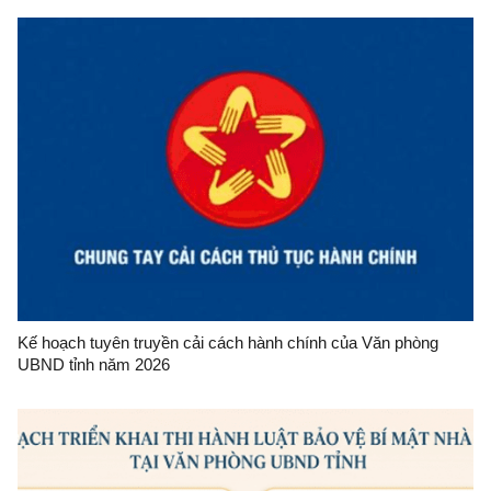
Kế hoạch tuyên truyền cải cách hành chính của Văn phòng
UBND tỉnh năm 2026