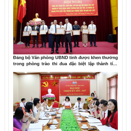
Đảng bộ Văn phòng UBND tỉnh được khen thưởng
trong phòng trào thi đua đặc biệt lập thành tích
chào mừng Đại hội Đảng bộ các cấp