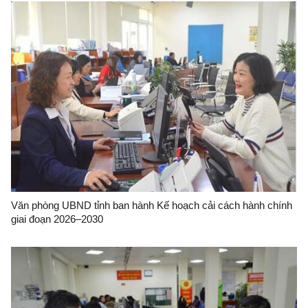
Văn phòng UBND tỉnh ban hành Kế hoạch cải cách hành chính
giai đoạn 2026–2030