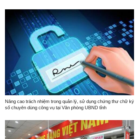
Nâng cao trách nhiệm trong quản lý, sử dụng chứng thư chữ ký
số chuyên dùng công vụ tại Văn phòng UBND tỉnh