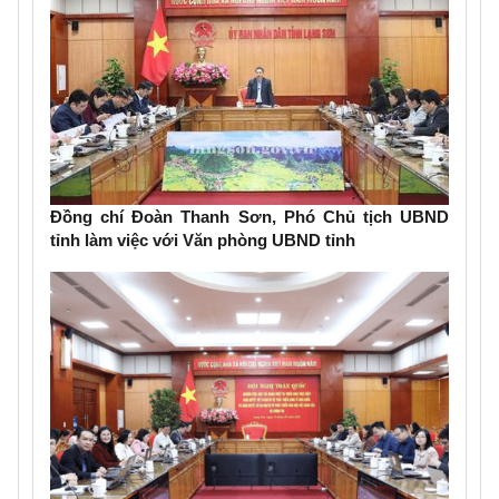
Đồng chí Đoàn Thanh Sơn, Phó Chủ tịch UBND
tỉnh làm việc với Văn phòng UBND tỉnh