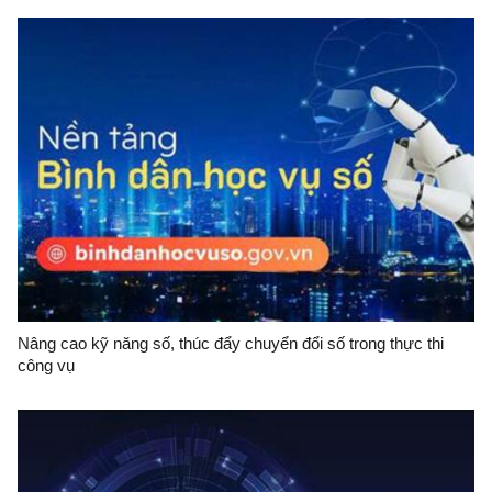
Nâng cao kỹ năng số, thúc đẩy chuyển đổi số trong thực thi
công vụ