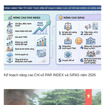
Kế hoạch nâng cao Chỉ số PAR INDEX và SIPAS năm 2026