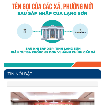
TIN NỔI BẬT