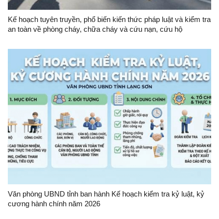
Kế hoạch tuyên truyền, phổ biến kiến thức pháp luật và kiểm tra
an toàn về phòng cháy, chữa cháy và cứu nạn, cứu hộ
Văn phòng UBND tỉnh ban hành Kế hoạch kiểm tra kỷ luật, kỷ
cương hành chính năm 2026