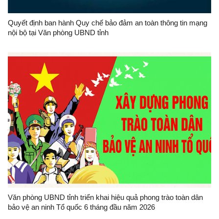
Quyết định ban hành Quy chế bảo đảm an toàn thông tin mạng
nội bộ tại Văn phòng UBND tỉnh
Văn phòng UBND tỉnh triển khai hiệu quả phong trào toàn dân
bảo vệ an ninh Tổ quốc 6 tháng đầu năm 2026