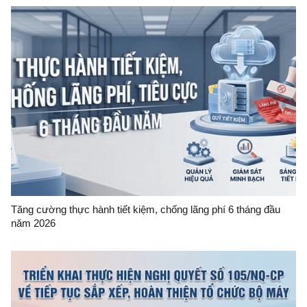
Tăng cường thực hành tiết kiệm, chống lãng phí 6 tháng đầu
năm 2026