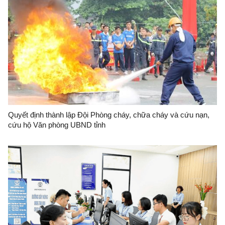
Quyết định thành lập Đội Phòng cháy, chữa cháy và cứu nạn,
cứu hộ Văn phòng UBND tỉnh