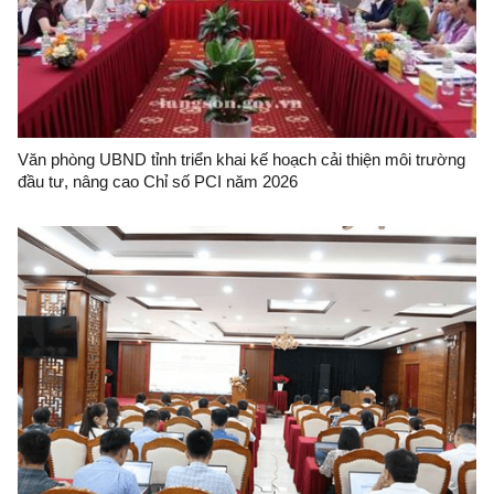
Văn phòng UBND tỉnh triển khai kế hoạch cải thiện môi trường
đầu tư, nâng cao Chỉ số PCI năm 2026