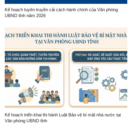
Kế hoạch tuyên truyền cải cách hành chính của Văn phòng
UBND tỉnh năm 2026
Kế hoạch triển khai thi hành Luật Bảo vệ bí mật nhà nước tại
Văn phòng UBND tỉnh