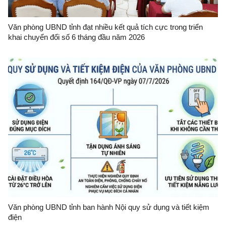
Văn phòng UBND tỉnh đạt nhiều kết quả tích cực trong triển
khai chuyển đổi số 6 tháng đầu năm 2026
Văn phòng UBND tỉnh ban hành Nội quy sử dụng và tiết kiệm
điện