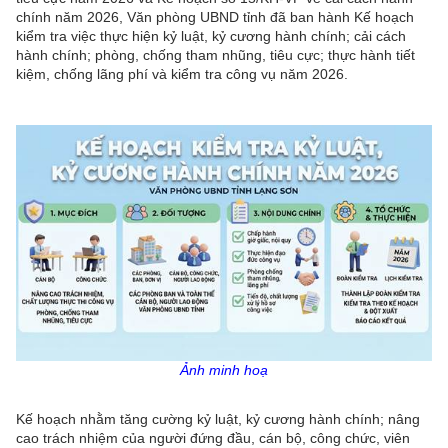
chính năm 2026, Văn phòng UBND tỉnh đã ban hành Kế hoạch
kiểm tra việc thực hiện kỷ luật, kỷ cương hành chính; cải cách
hành chính; phòng, chống tham nhũng, tiêu cực; thực hành tiết
kiệm, chống lãng phí và kiểm tra công vụ năm 2026.
Ảnh minh hoạ
Kế hoạch nhằm tăng cường kỷ luật, kỷ cương hành chính; nâng
cao trách nhiệm của người đứng đầu, cán bộ, công chức, viên