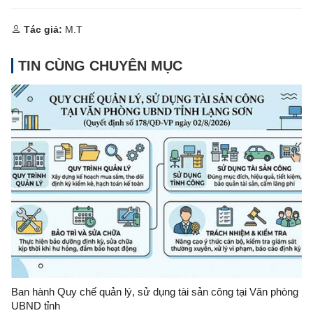
Tác giả:
M.T
TIN CÙNG CHUYÊN MỤC
Ban hành Quy chế quản lý, sử dụng tài sản công tại Văn phòng
UBND tỉnh