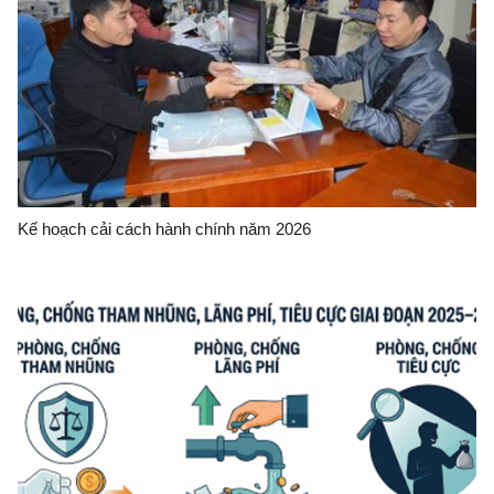
Kế hoạch cải cách hành chính năm 2026