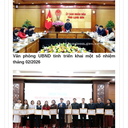
Văn phòng UBND tỉnh triển khai một số nhiệm
tháng 02/2026