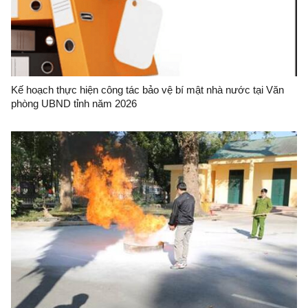
Kế hoạch thực hiện công tác bảo vệ bí mật nhà nước tại Văn
phòng UBND tỉnh năm 2026