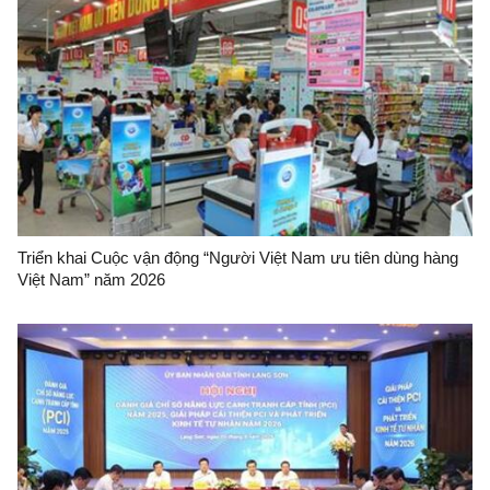
Triển khai Cuộc vận động “Người Việt Nam ưu tiên dùng hàng
Việt Nam” năm 2026