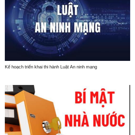
Kế hoạch triển khai thi hành Luật An ninh mạng