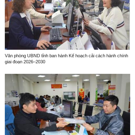
Văn phòng UBND tỉnh ban hành Kế hoạch cải cách hành chính
giai đoạn 2026–2030