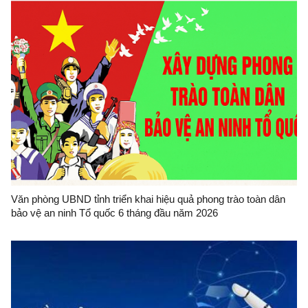
Văn phòng UBND tỉnh triển khai hiệu quả phong trào toàn dân
bảo vệ an ninh Tổ quốc 6 tháng đầu năm 2026