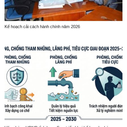
Kế hoạch cải cách hành chính năm 2026