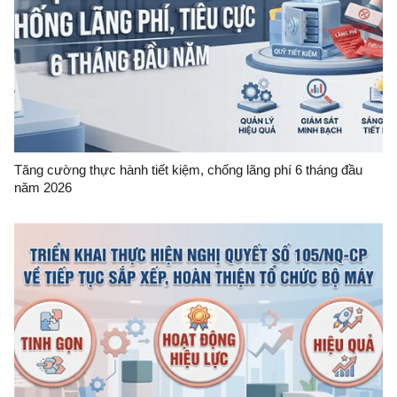
Tăng cường thực hành tiết kiệm, chống lãng phí 6 tháng đầu
năm 2026