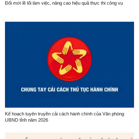
Đổi mới lề lối làm việc, nâng cao hiệu quả thực thi công vụ
Kế hoạch tuyên truyền cải cách hành chính của Văn phòng
UBND tỉnh năm 2026