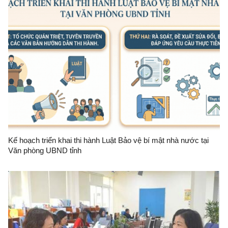
Kế hoạch triển khai thi hành Luật Bảo vệ bí mật nhà nước tại
Văn phòng UBND tỉnh