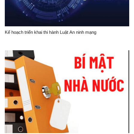
Kế hoạch triển khai thi hành Luật An ninh mạng