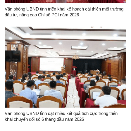
Văn phòng UBND tỉnh triển khai kế hoạch cải thiện môi trường
đầu tư, nâng cao Chỉ số PCI năm 2026
Văn phòng UBND tỉnh đạt nhiều kết quả tích cực trong triển
khai chuyển đổi số 6 tháng đầu năm 2026