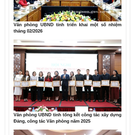
Văn phòng UBND tỉnh triển khai một số nhiệm
tháng 02/2026
Văn phòng UBND tỉnh tổng kết công tác xây dựng
Đảng, công tác Văn phòng năm 2025