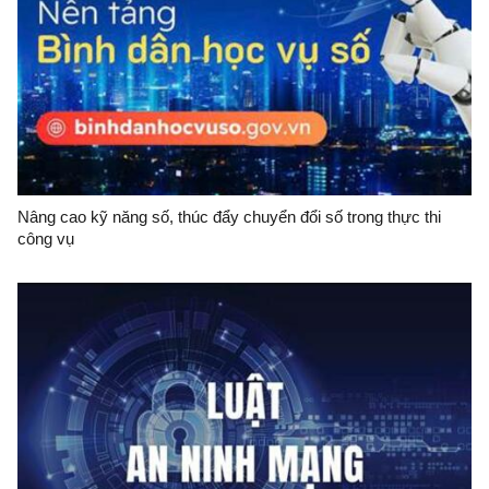
Nâng cao kỹ năng số, thúc đẩy chuyển đổi số trong thực thi
công vụ