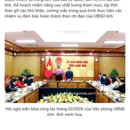
tỉnh. Kế hoạch nhằm nâng cao chất lượng tham mưu, kịp thời
tháo gỡ các khó khăn, vướng mắc trong quá trình thực hiện các
nhiệm vụ đảm bảo hoàn thành theo chỉ đạo của UBND tỉnh.
Hội nghị triển khai công tác tháng 02/2026 của Văn phòng UBND
tỉnh. Ảnh minh hoạ.