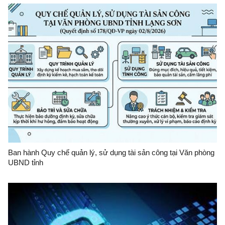
Ban hành Quy chế quản lý, sử dụng tài sản công tại Văn phòng
UBND tỉnh