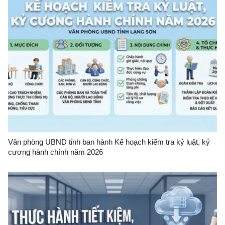
Văn phòng UBND tỉnh ban hành Kế hoạch kiểm tra kỷ luật, kỷ
cương hành chính năm 2026