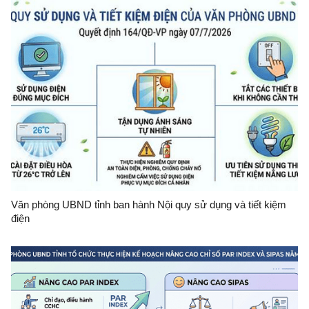
Văn phòng UBND tỉnh ban hành Nội quy sử dụng và tiết kiệm
điện