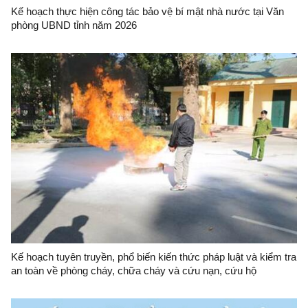
Kế hoạch thực hiện công tác bảo vệ bí mật nhà nước tại Văn
phòng UBND tỉnh năm 2026
Kế hoạch tuyên truyền, phổ biến kiến thức pháp luật và kiểm tra
an toàn về phòng cháy, chữa cháy và cứu nạn, cứu hộ