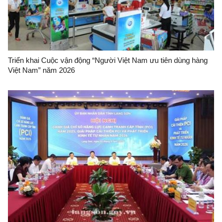
Triển khai Cuộc vận động “Người Việt Nam ưu tiên dùng hàng
Việt Nam” năm 2026