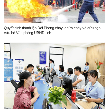
Quyết định thành lập Đội Phòng cháy, chữa cháy và cứu nạn,
cứu hộ Văn phòng UBND tỉnh