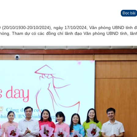
Đọc bài
(20/10/1930-20/10/2024), ngày 17/10/2024, Văn phòng UBND tỉnh đ
òng. Tham dự có các đồng chí lãnh đạo Văn phòng UBND tỉnh, lãn