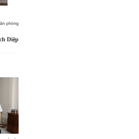
Văn phòng
ch Diệp