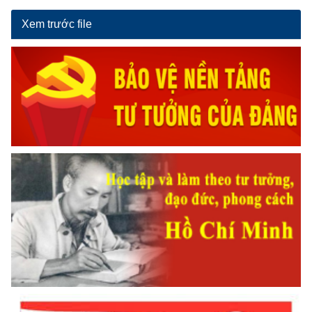
Xem trước file