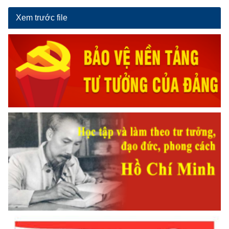
Xem trước file