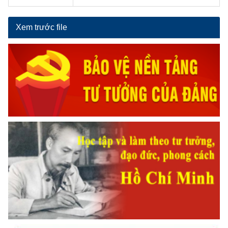
Xem trước file