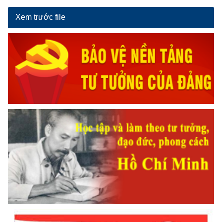
Xem trước file