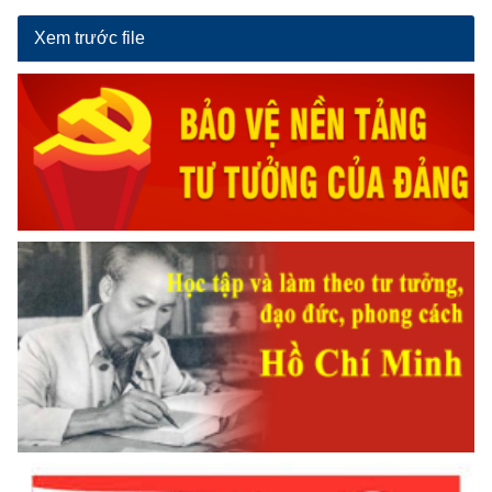
Xem trước file