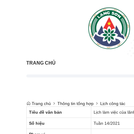
TRANG CHỦ
Trang chủ
Thông tin tổng hợp
Lịch công tác
Tiêu đề văn bản
Lịch làm việc của lã
Số hiệu
Tuần 14/2021