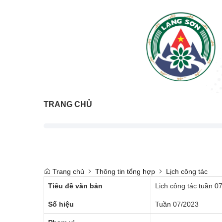
TRANG CHỦ
Trang chủ
Thông tin tổng hợp
Lịch công tác
Tiêu đề văn bản
Lịch công tác tuần 0
Số hiệu
Tuần 07/2023