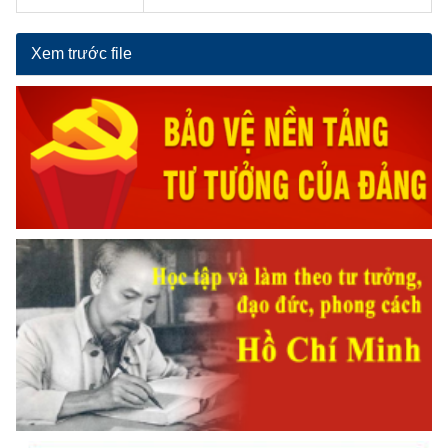
Xem trước file