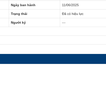
Ngày ban hành
11/06/2025
Trạng thái
Đã có hiệu lực
Người ký
---