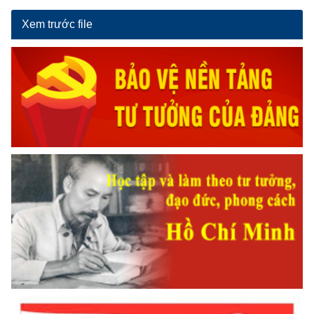
Xem trước file