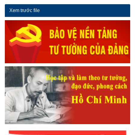
Xem trước file