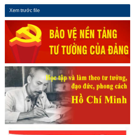
Xem trước file