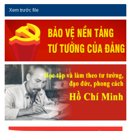
Xem trước file