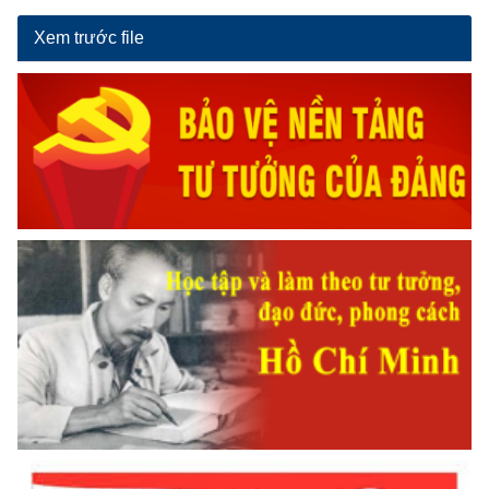
Xem trước file